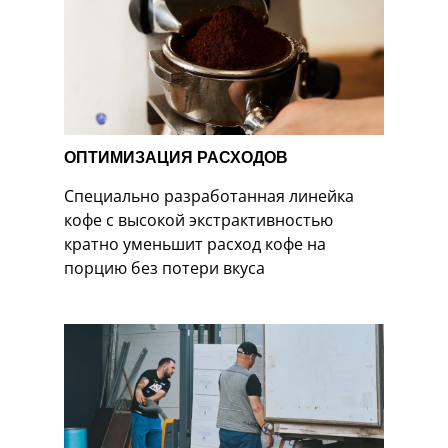
ОПТИМИЗАЦИЯ РАСХОДОВ
Специально разработанная линейка
кофе с высокой экстрактивностью
кратно уменьшит расход кофе на
порцию без потери вкуса