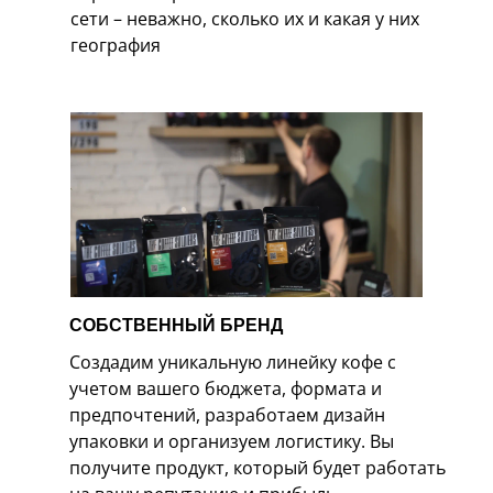
сети – неважно, сколько их и какая у них
география
СОБСТВЕННЫЙ БРЕНД
Создадим уникальную линейку кофе с
учетом вашего бюджета, формата и
предпочтений, разработаем дизайн
упаковки и организуем логистику. Вы
получите продукт, который будет работать