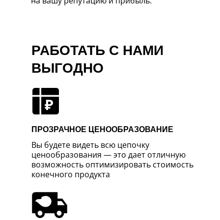
на вашу репутацию и прибыль.
РАБОТАТЬ С НАМИ
ВЫГОДНО
ПРОЗРАЧНОЕ ЦЕНООБРАЗОВАНИЕ
Вы будете видеть всю цепочку
ценообразования — это дает отличную
возможность оптимизировать стоимость
конечного продукта