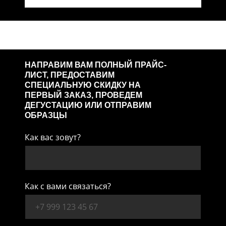
НАПРАВИМ ВАМ ПОЛНЫЙ ПРАЙС-
ЛИСТ, ПРЕДОСТАВИМ
СПЕЦИАЛЬНУЮ СКИДКУ НА
ПЕРВЫЙ ЗАКАЗ, ПРОВЕДЕМ
ДЕГУСТАЦИЮ ИЛИ ОТПРАВИМ
ОБРАЗЦЫ
Как вас зовут?
Как с вами связаться?