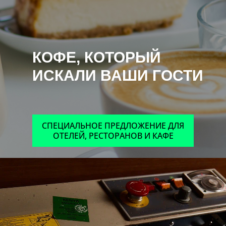
КОФЕ, КОТОРЫЙ
ИСКАЛИ ВАШИ ГОСТИ
СПЕЦИАЛЬНОЕ ПРЕДЛОЖЕНИЕ ДЛЯ
ОТЕЛЕЙ, РЕСТОРАНОВ И КАФЕ