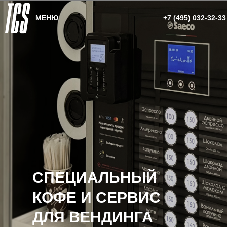
МЕНЮ
+7 (495) 032-32-33
СПЕЦИАЛЬНЫЙ
КОФЕ И СЕРВИС
ДЛЯ ВЕНДИНГА