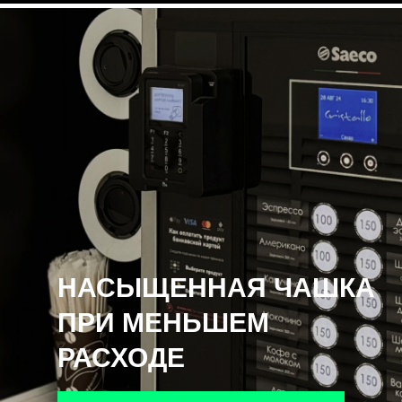
НАСЫЩЕННАЯ ЧАШКА
ПРИ МЕНЬШЕМ
РАСХОДЕ