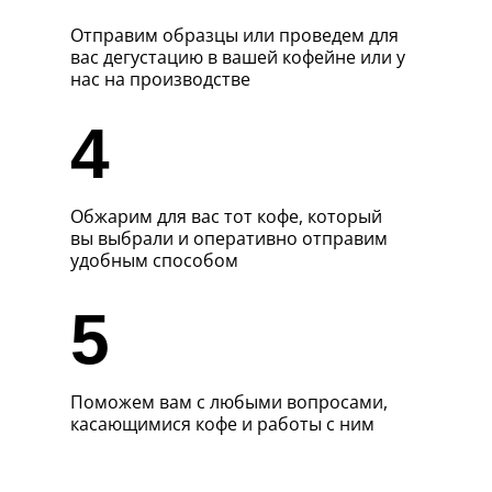
Отправим образцы или проведем для
вас дегустацию в вашей кофейне или у
нас на производстве
4
Обжарим для вас тот кофе, который
вы выбрали и оперативно отправим
удобным способом
5
Поможем вам с любыми вопросами,
касающимися кофе и работы с ним