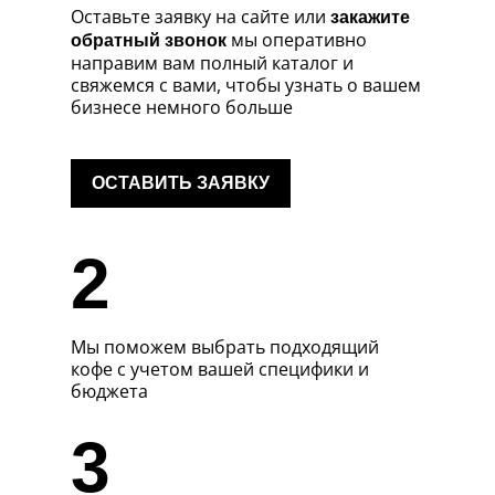
Оставьте заявку на сайте
или
закажите
мы оперативно
обратный звонок
направим вам полный каталог и
свяжемся с вами, чтобы узнать о вашем
бизнесе немного больше
ОСТАВИТЬ ЗАЯВКУ
2
Мы поможем выбрать подходящий
кофе с учетом вашей специфики и
бюджета
3