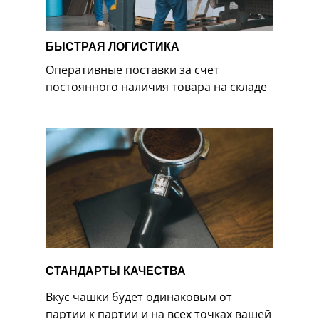
БЫСТРАЯ ЛОГИСТИКА
Оперативные поставки за счет
постоянного наличия товара на складе
СТАНДАРТЫ КАЧЕСТВА
Вкус чашки будет одинаковым от
партии к партии и на всех точках вашей