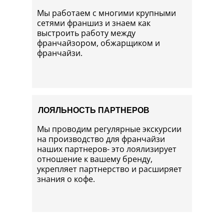
Мы работаем с многими крупными
сетями франшиз и знаем как
выстроить работу между
франчайзором, обжарщиком и
франчайзи.
ЛОЯЛЬНОСТЬ ПАРТНЕРОВ
Мы проводим регулярные экскурсии
на производство для франчайзи
наших партнеров- это лоялизирует
отношение к вашему бренду,
укрепляет партнерство и расширяет
знания о кофе.