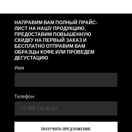
НАПРАВИМ ВАМ ПОЛНЫЙ ПРАЙС-
ЛИСТ НА НАШУ ПРОДУКЦИЮ,
ПРЕДОСТАВИМ ПОВЫШЕННУЮ
СКИДКУ НА ПЕРВЫЙ ЗАКАЗ И
БЕСПЛАТНО ОТПРАВИМ ВАМ
ОБРАЗЦЫ КОФЕ ИЛИ ПРОВЕДЕМ
ДЕГУСТАЦИЮ
Имя
Телефон
ПОЛУЧИТЬ ПРЕДЛОЖЕНИЕ