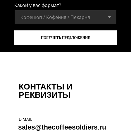
Какой у вас формат?
ПОЛУЧИТЬ ПРЕДЛОЖЕНИЕ
КОНТАКТЫ И
РЕКВИЗИТЫ
E-MAIL
sales@thecoffeesoldiers.ru