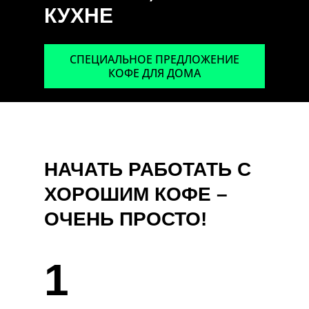
КУХНЕ
СПЕЦИАЛЬНОЕ ПРЕДЛОЖЕНИЕ
КОФЕ ДЛЯ ДОМА
НАЧАТЬ РАБОТАТЬ С
ХОРОШИМ КОФЕ –
ОЧЕНЬ ПРОСТО!
1