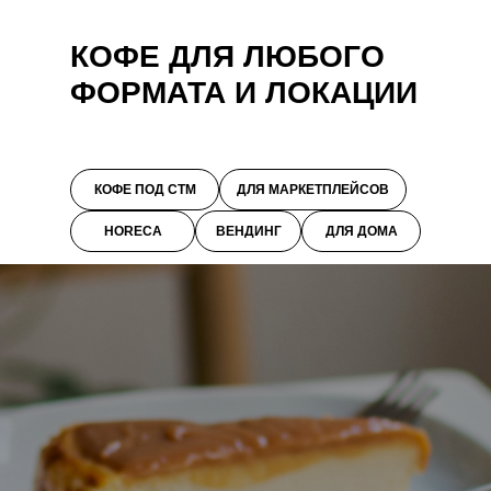
КОФЕ ДЛЯ ЛЮБОГО
ФОРМАТА И ЛОКАЦИИ
КОФЕ ПОД СТМ
ДЛЯ МАРКЕТПЛЕЙСОВ
HORECA
ВЕНДИНГ
ДЛЯ ДОМА