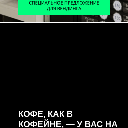
СПЕЦИАЛЬНОЕ ПРЕДЛОЖЕНИЕ
ДЛЯ ВЕНДИНГА
КОФЕ, КАК В
КОФЕЙНЕ, — У ВАС НА