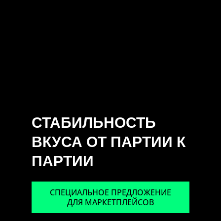
СТАБИЛЬНОСТЬ
ВКУСА ОТ ПАРТИИ К
ПАРТИИ
СПЕЦИАЛЬНОЕ ПРЕДЛОЖЕНИЕ
ДЛЯ МАРКЕТПЛЕЙСОВ