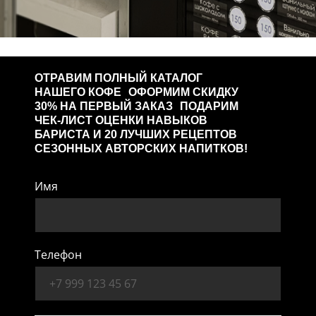
ОТРАВИМ ПОЛНЫЙ КАТАЛОГ
НАШЕГО КОФЕ ОФОРМИМ СКИДКУ
30% НА ПЕРВЫЙ ЗАКАЗ ПОДАРИМ
ЧЕК-ЛИСТ ОЦЕНКИ НАВЫКОВ
БАРИСТА И 20 ЛУЧШИХ РЕЦЕПТОВ
СЕЗОННЫХ АВТОРСКИХ НАПИТКОВ!
Имя
Телефон