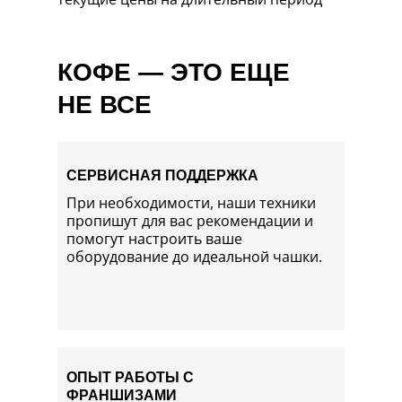
КОФЕ
—
ЭТО ЕЩЕ
НЕ ВСЕ
СЕРВИСНАЯ ПОДДЕРЖКА
При необходимости, наши техники
пропишут для вас рекомендации и
помогут настроить ваше
оборудование до идеальной чашки.
ОПЫТ РАБОТЫ С
ФРАНШИЗАМИ