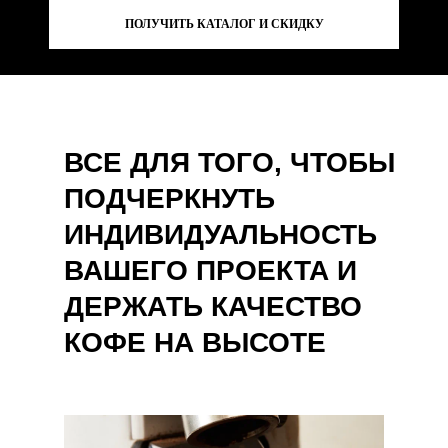
ПОЛУЧИТЬ КАТАЛОГ И СКИДКУ
ВСЕ ДЛЯ ТОГО, ЧТОБЫ
ПОДЧЕРКНУТЬ
ИНДИВИДУАЛЬНОСТЬ
ВАШЕГО ПРОЕКТА И
ДЕРЖАТЬ КАЧЕСТВО
КОФЕ НА ВЫСОТЕ