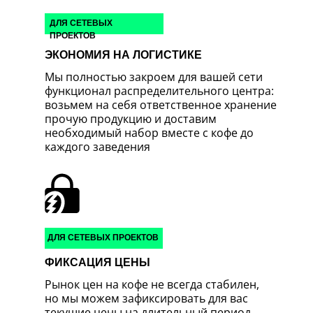
ДЛЯ СЕТЕВЫХ
ПРОЕКТОВ
ЭКОНОМИЯ НА ЛОГИСТИКЕ
Мы полностью закроем для вашей сети
функционал распределительного центра:
возьмем на себя ответственное хранение
прочую продукцию и доставим
необходимый набор вместе с кофе до
каждого заведения
ДЛЯ СЕТЕВЫХ ПРОЕКТОВ
ФИКСАЦИЯ ЦЕНЫ
Рынок цен на кофе не всегда стабилен,
но мы можем зафиксировать для вас
текущие цены на длительный период